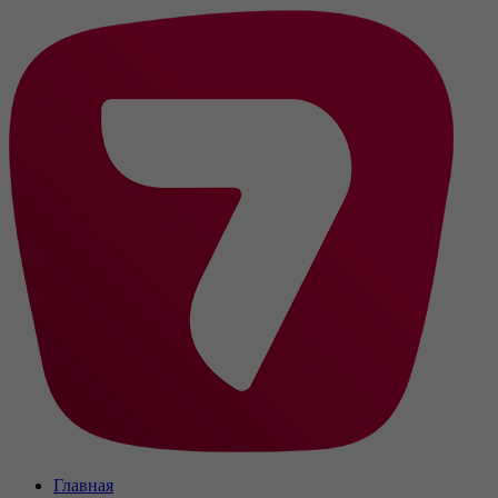
Главная