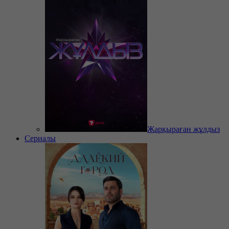
Жарқыраған жұлдыз
Сериалы