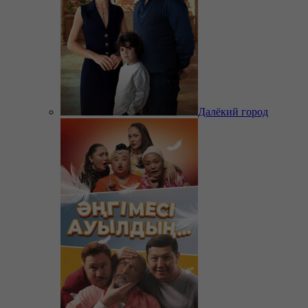
Далёкий город