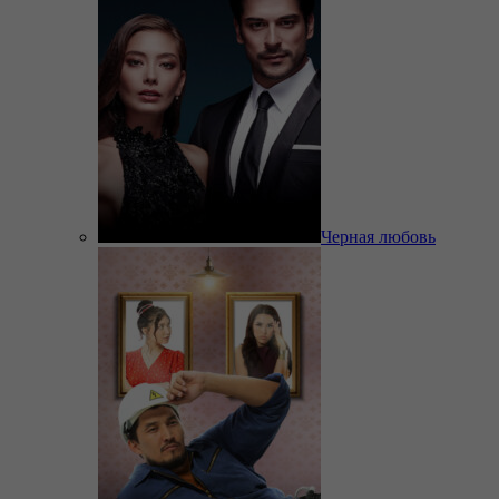
Черная любовь