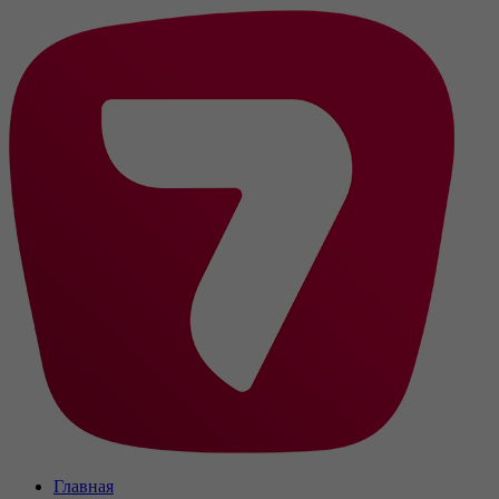
Главная