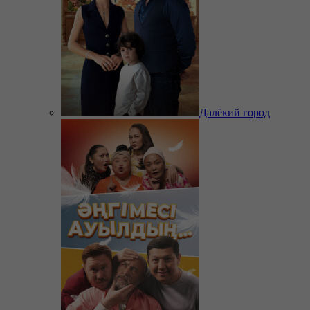
Далёкий город