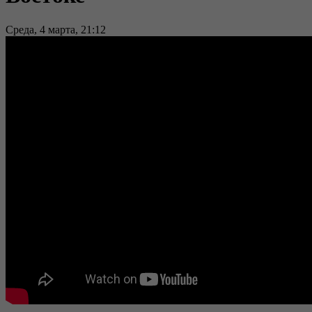
Среда, 4 марта, 21:12