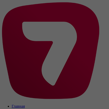
Главная