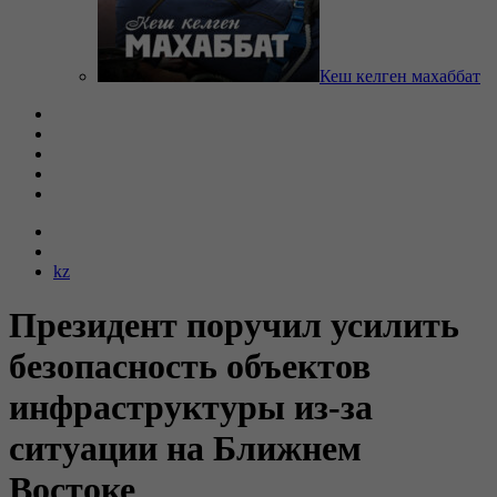
Кеш келген махаббат
kz
Президент поручил усилить
безопасность объектов
инфраструктуры из-за
ситуации на Ближнем
Востоке