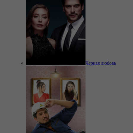
Черная любовь