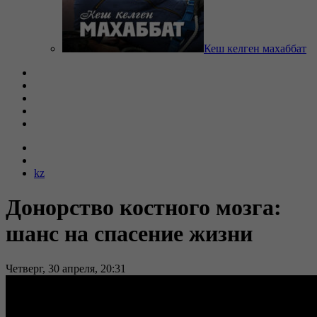
Кеш келген махаббат
kz
Донорство костного мозга:
шанс на спасение жизни
Четверг, 30 апреля, 20:31