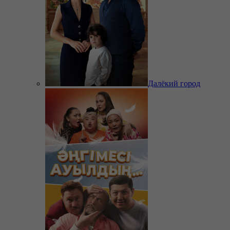
Далёкий город