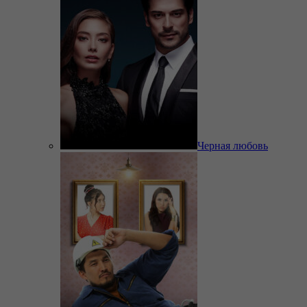
Черная любовь