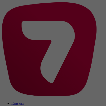
Главная