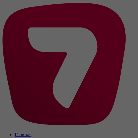
Главная