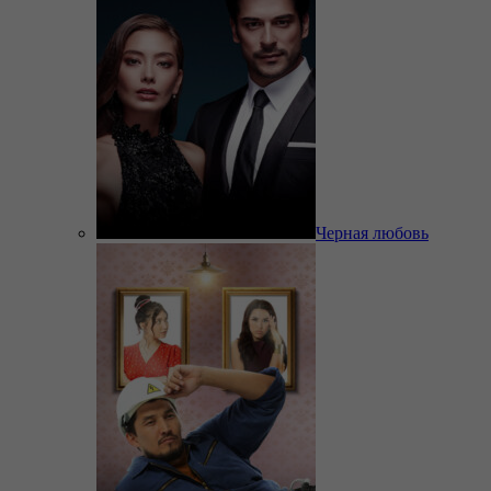
Черная любовь