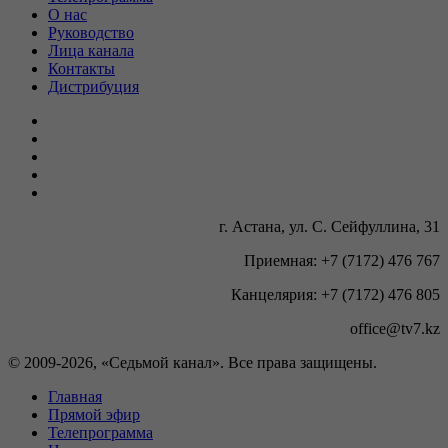
О нас
Руководство
Лица канала
Контакты
Дистрибуция
г. Астана, ул. С. Сейфуллина, 31
Приемная: +7 (7172) 476 767
Канцелярия: +7 (7172) 476 805
office@tv7.kz
© 2009-
2026, «Седьмой канал». Все права защищены.
Главная
Прямой эфир
Телепрограмма