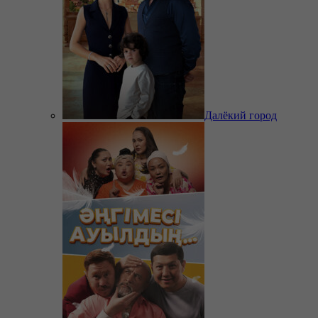
Далёкий город