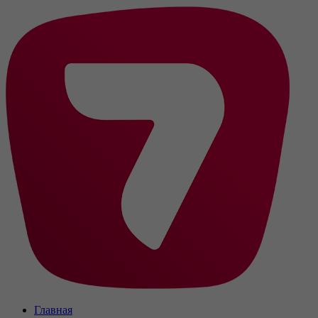
Главная