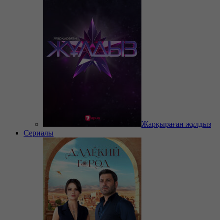
Жарқыраған жұлдыз
Сериалы