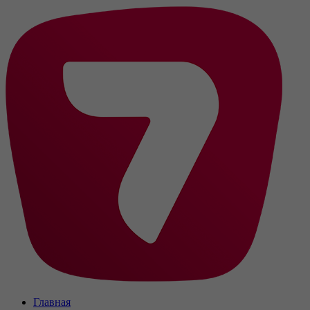
Главная