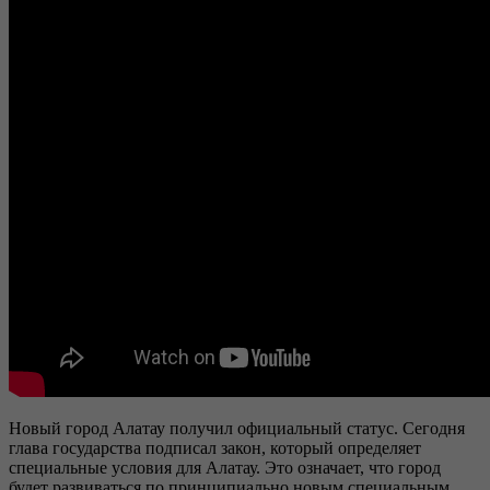
Новый город Алатау получил официальный статус. Сегодня
глава государства подписал закон, который определяет
специальные условия для Алатау. Это означает, что город
будет развиваться по принципиально новым специальным