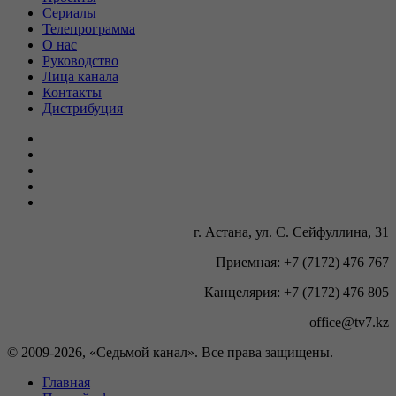
Сериалы
Телепрограмма
О нас
Руководство
Лица канала
Контакты
Дистрибуция
г. Астана, ул. С. Сейфуллина, 31
Приемная: +7 (7172) 476 767
Канцелярия: +7 (7172) 476 805
office@tv7.kz
© 2009-
2026, «Седьмой канал». Все права защищены.
Главная