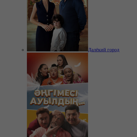
Далёкий город