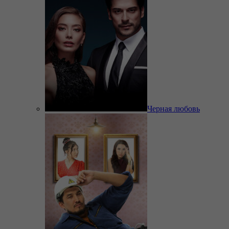
Черная любовь