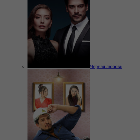
Черная любовь