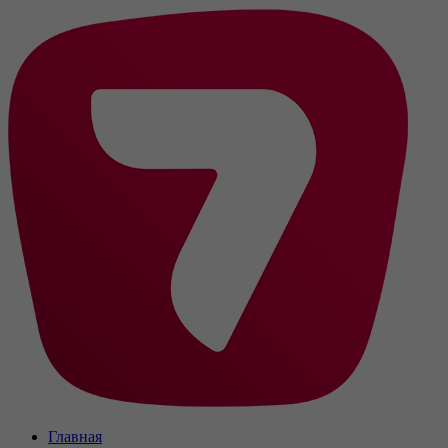
Главная