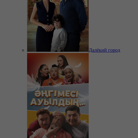
Далёкий город