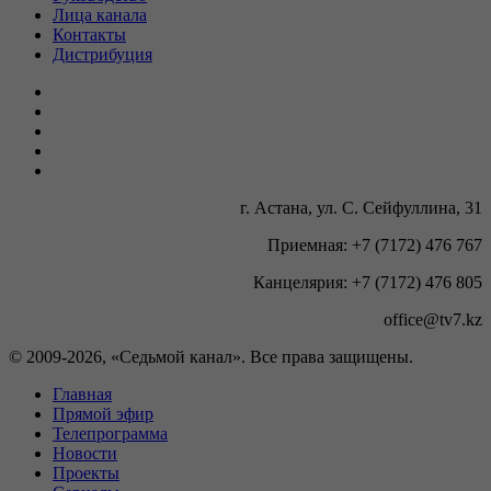
Лица канала
Контакты
Дистрибуция
г. Астана, ул. С. Сейфуллина, 31
Приемная: +7 (7172) 476 767
Канцелярия: +7 (7172) 476 805
office@tv7.kz
© 2009-
2026, «Седьмой канал». Все права защищены.
Главная
Прямой эфир
Телепрограмма
Новости
Проекты