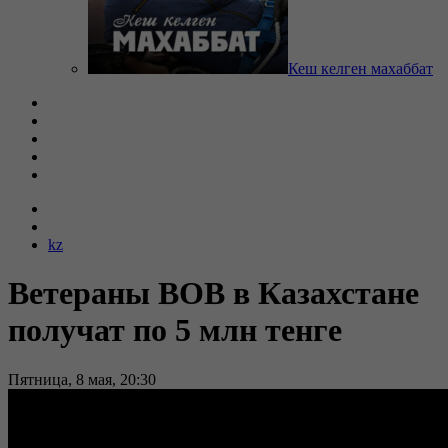
Кеш келген махаббат
kz
Ветераны ВОВ в Казахстане
получат по 5 млн тенге
Пятница, 8 мая, 20:30