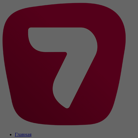
Главная