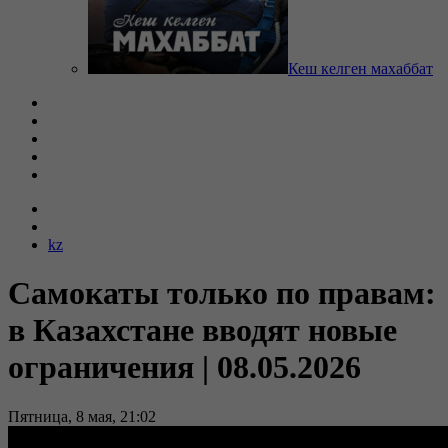
Кеш келген махаббат
kz
Самокаты только по правам:
в Казахстане вводят новые
ограничения | 08.05.2026
Пятница, 8 мая, 21:02