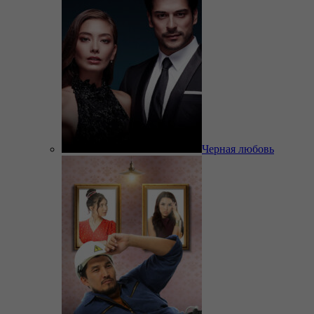
Черная любовь