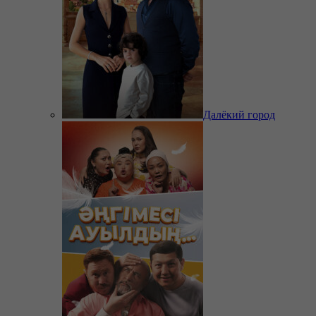
Далёкий город