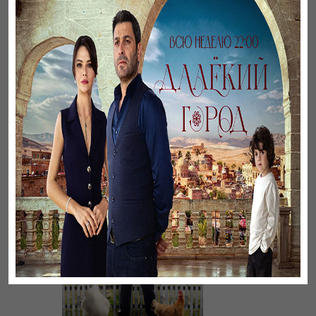
Листопад