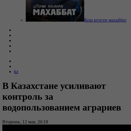
Кеш келген махаббат
kz
В Казахстане усиливают
контроль за
водопользованием аграриев
Вторник, 12 мая, 20:18