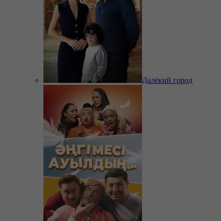
Далёкий город