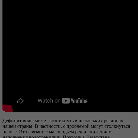
Дефицит воды может возникнуть в нескольких регионах
нашей страны. В частности, с проблемой могут столкнуться
на юге. Это связано с маловодьем рек и снижением
наполнения водохранилищ. Поэтому в Казахстане