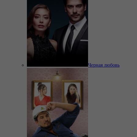
Черная любовь