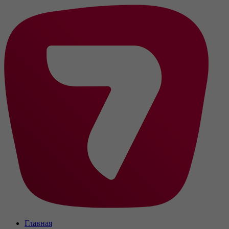
Главная