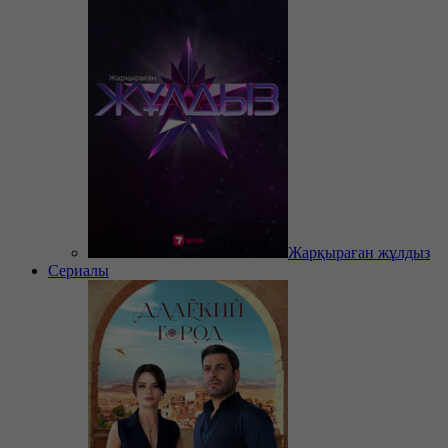
Жарқыраған жұлдыз
Сериалы