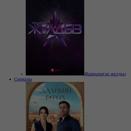
Жарқыраған жұлдыз
Сериалы