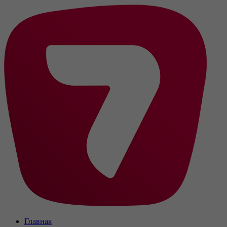
Главная