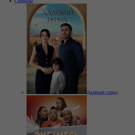
Сериалы
Далёкий город