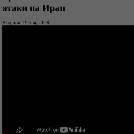
атаки на Иран
Вторник, 19 мая, 20:58