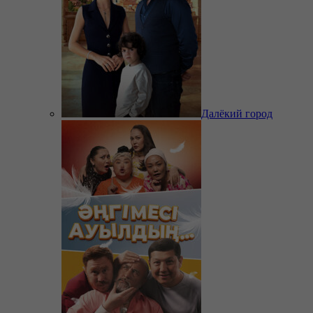
Далёкий город