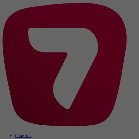
Главная