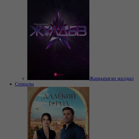
Жарқыраған жұлдыз
Сериалы