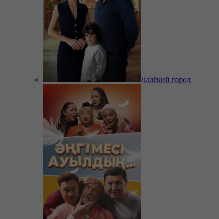
Далёкий город