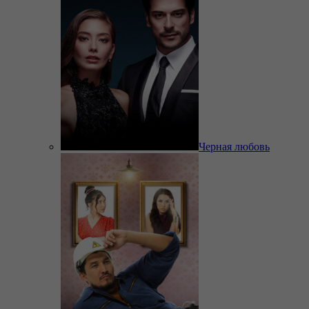
Черная любовь