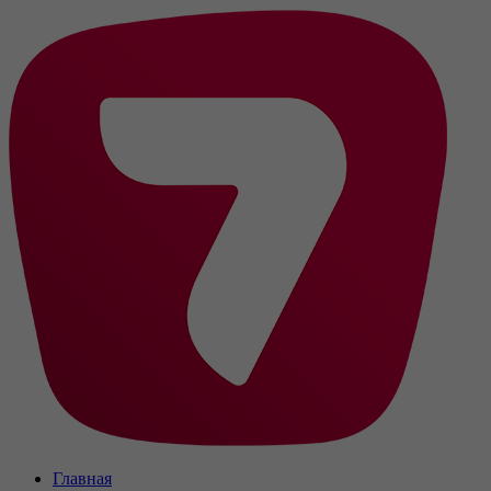
Главная