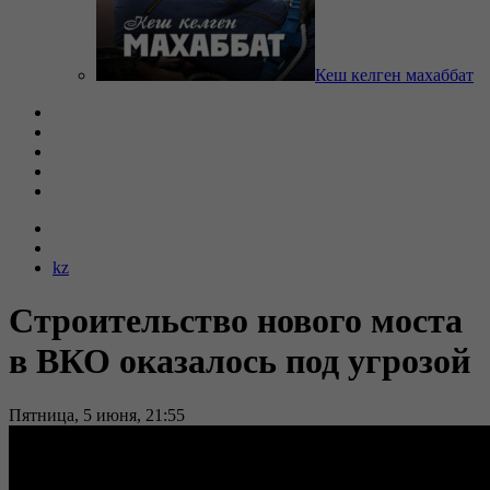
Кеш келген махаббат
kz
Строительство нового моста
в ВКО оказалось под угрозой
Пятница, 5 июня, 21:55