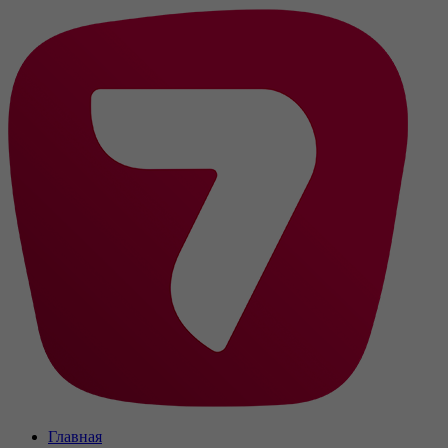
Главная