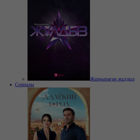
Жарқыраған жұлдыз
Сериалы