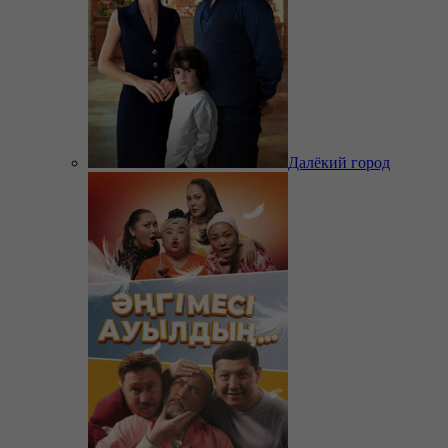
Далёкий город