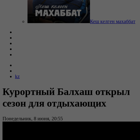
Кеш келген махаббат
kz
Курортный Балхаш открыл
сезон для отдыхающих
Понедельник, 8 июня, 20:55