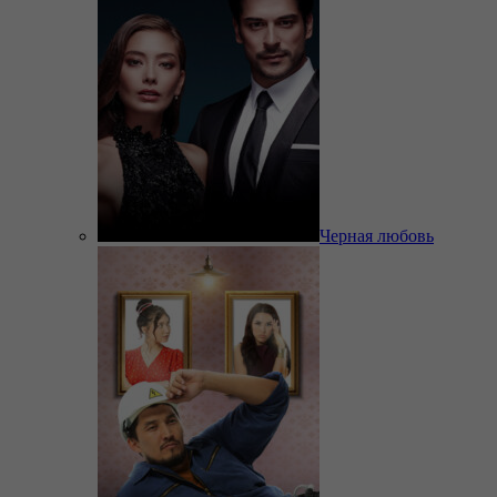
Черная любовь