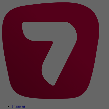
Главная