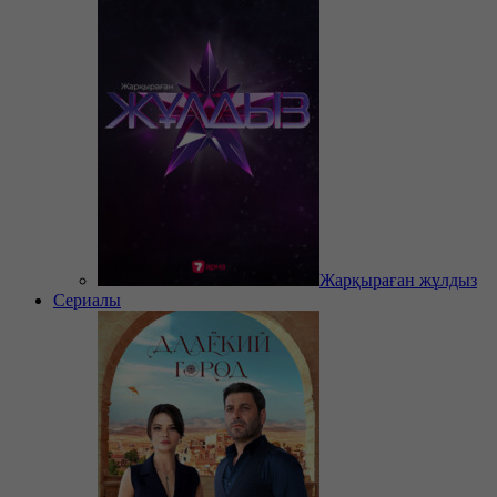
Жарқыраған жұлдыз
Сериалы