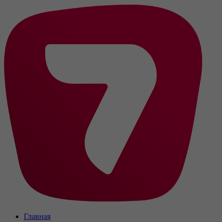
Главная