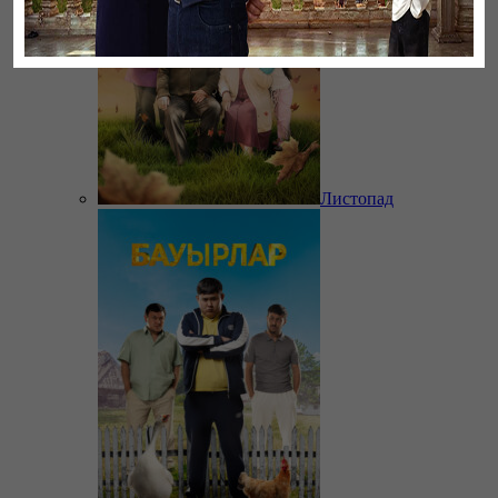
Листопад