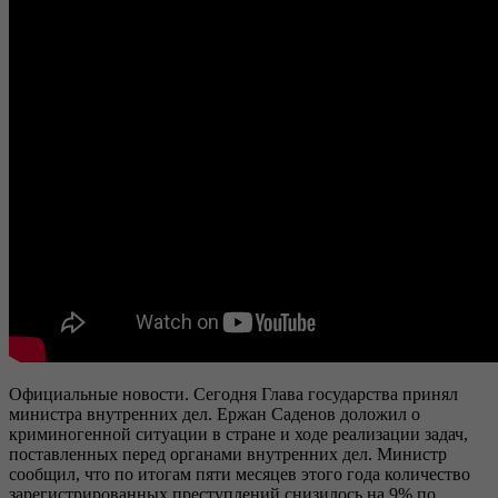
Официальные новости. Сегодня Глава государства принял
министра внутренних дел. Ержан Саденов доложил о
криминогенной ситуации в стране и ходе реализации задач,
поставленных перед органами внутренних дел. Министр
сообщил, что по итогам пяти месяцев этого года количество
зарегистрированных преступлений снизилось на 9% по