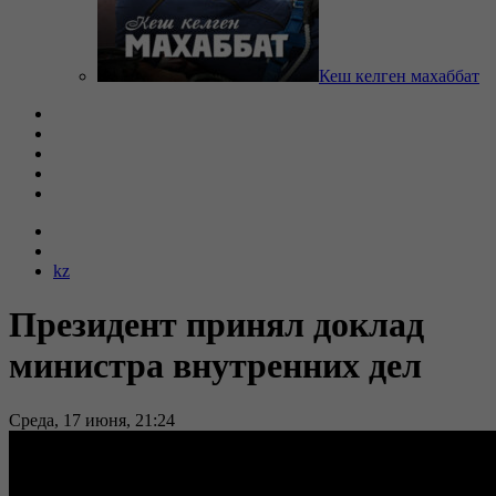
Кеш келген махаббат
kz
Президент принял доклад
министра внутренних дел
Среда, 17 июня, 21:24