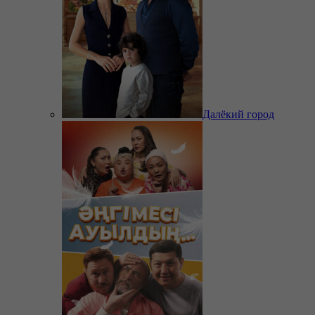
Далёкий город