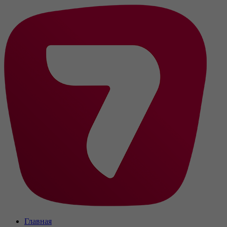
Главная