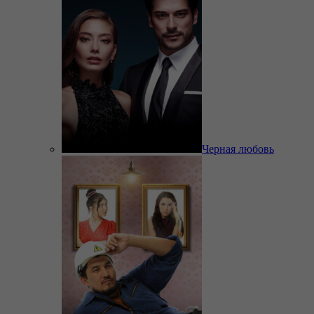
Черная любовь