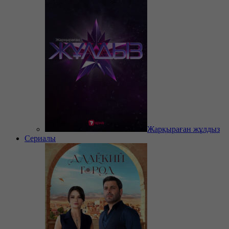
Жарқыраған жұлдыз
Сериалы