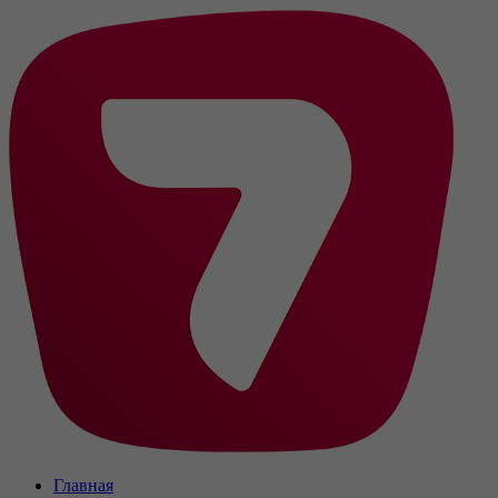
Главная