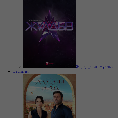
Жарқыраған жұлдыз
Сериалы