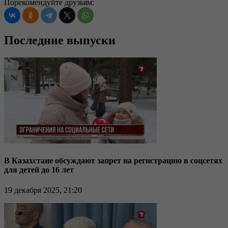
Порекомендуйте друзьям:
Последние выпуски
В Казахстане обсуждают запрет на регистрацию в соцсетях
для детей до 16 лет
19 декабря 2025, 21:20