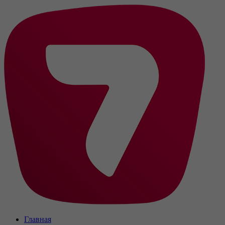
Главная