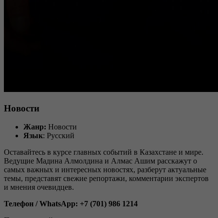
Новости
Жанр:
Новости
Язык
: Русский
Оставайтесь в курсе главных событий в Казахстане и мире.
Ведущие Мадина Алмолдина и Алмас Ашим расскажут о
самых важных и интересных новостях, разберут актуальные
темы, представят свежие репортажи, комментарии экспертов
и мнения очевидцев.
Телефон / WhatsApp: +7 (701) 986 1214