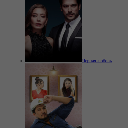
Черная любовь