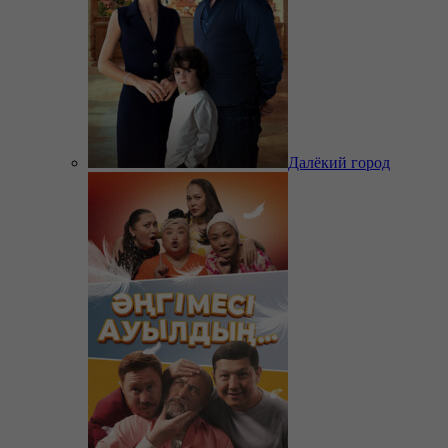
Далёкий город