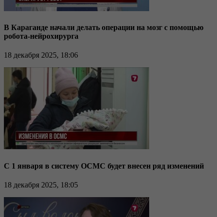
В Караганде начали делать операции на мозг с помощью
робота-нейрохирурга
18 декабря 2025, 18:06
С 1 января в систему ОСМС будет внесен ряд изменений
18 декабря 2025, 18:05