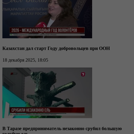
Казахстан дал старт Году добровольцев при ООН
18 декабря 2025, 18:05
В Таразе предприниматель незаконно срубил большую
голубую ель