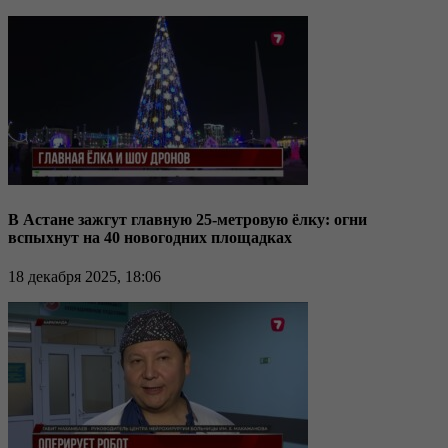
В Астане зажгут главную 25-метровую ёлку: огни
вспыхнут на 40 новогодних площадках
18 декабря 2025, 18:06