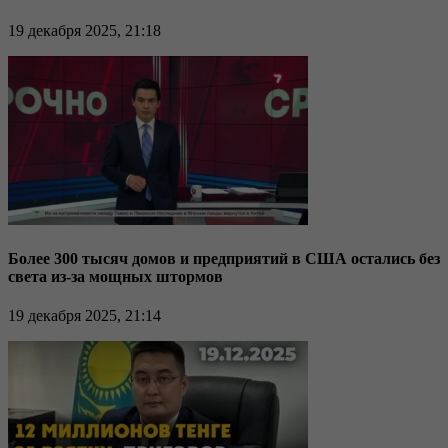
19 декабря 2025, 21:18
Более 300 тысяч домов и предприятий в США остались без
света из-за мощных штормов
19 декабря 2025, 21:14