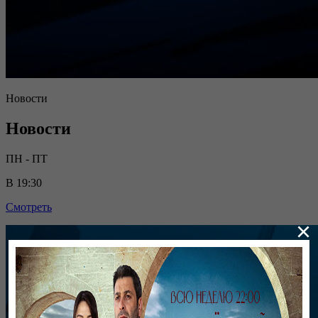
Новости
Новости
ПН - ПТ
В 19:30
Смотреть
×