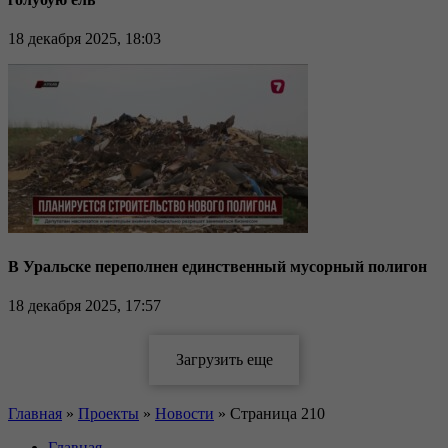
18 декабря 2025, 18:03
В Уральске переполнен единственный мусорный полигон
18 декабря 2025, 17:57
Главная
»
Проекты
»
Новости
»
Страница 210
Главная