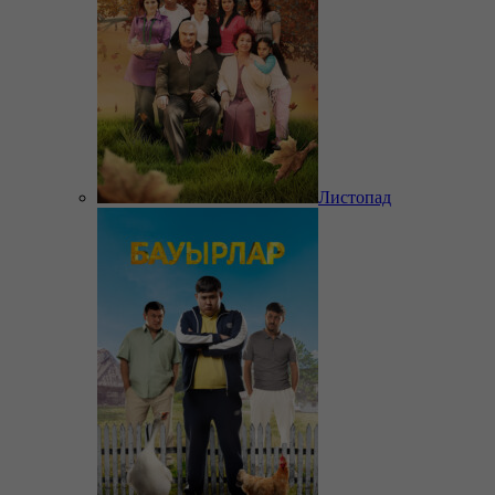
Листопад