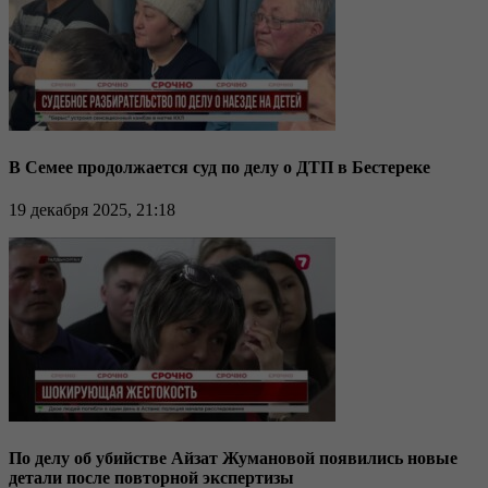
В Семее продолжается суд по делу о ДТП в Бестереке
19 декабря 2025, 21:18
По делу об убийстве Айзат Жумановой появились новые
детали после повторной экспертизы