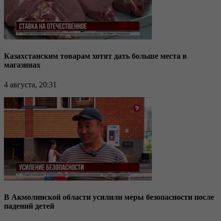
Казахстанским товарам хотят дать больше места в
магазинах
4 августа, 20:31
В Акмолинской области усилили меры безопасности после
падений детей