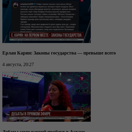
Ерлан Карин: Законы государства — превыше всего
4 августа, 20:27
Дебаты семи партий пройдут в Астане