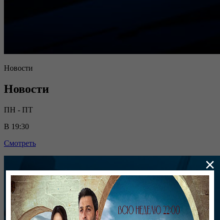
Новости
Новости
ПН - ПТ
В 19:30
Смотреть
×