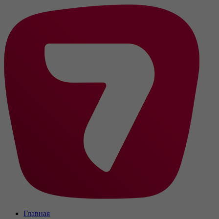
Главная