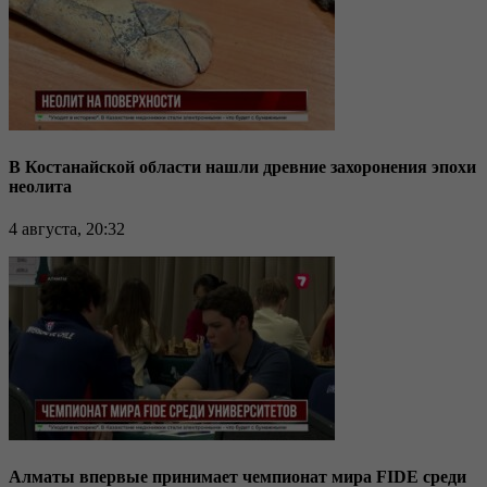
В Костанайской области нашли древние захоронения эпохи
неолита
4 августа, 20:32
Алматы впервые принимает чемпионат мира FIDE среди