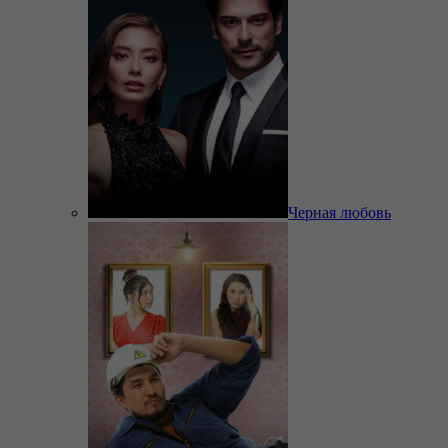
Черная любовь