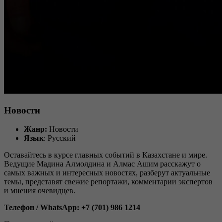
Новости
Жанр:
Новости
Язык
: Русский
Оставайтесь в курсе главных событий в Казахстане и мире.
Ведущие Мадина Алмолдина и Алмас Ашим расскажут о
самых важных и интересных новостях, разберут актуальные
темы, представят свежие репортажи, комментарии экспертов
и мнения очевидцев.
Телефон / WhatsApp: +7 (701) 986 1214