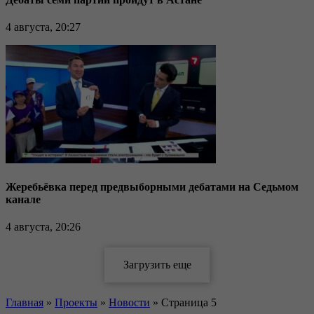
4 августа, 20:27
Жеребьёвка перед предвыборными дебатами на Седьмом
канале
4 августа, 20:26
Главная
»
Проекты
»
Новости
»
Страница 5