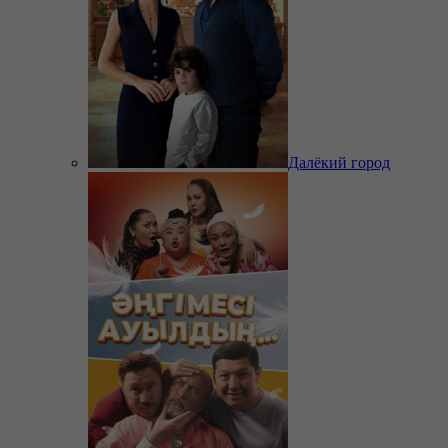
Далёкий город