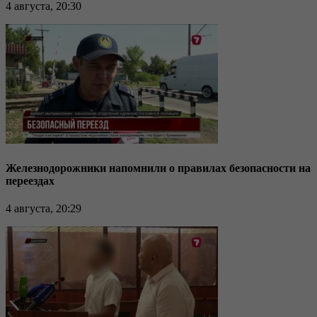
4 августа, 20:30
Железнодорожники напомнили о правилах безопасности на
переездах
4 августа, 20:29