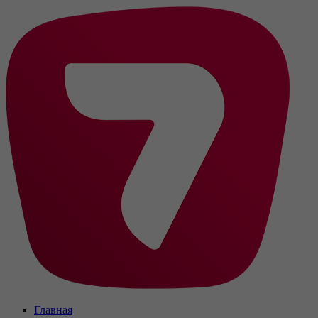
Главная