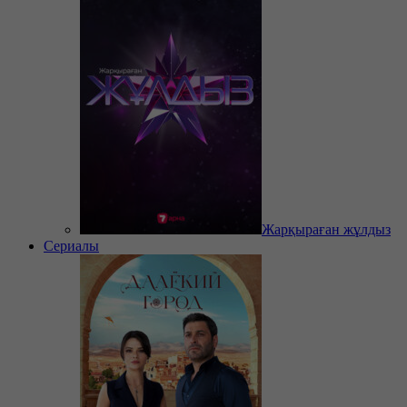
Жарқыраған жұлдыз
Сериалы