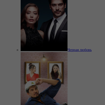
Черная любовь