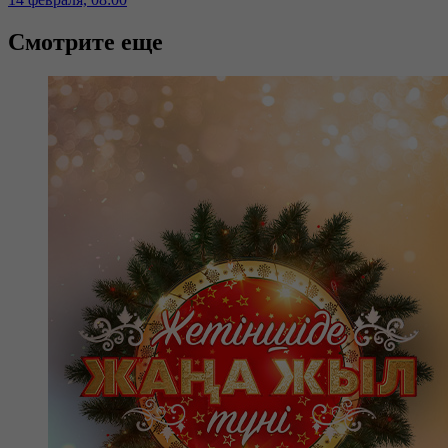
Смотрите еще