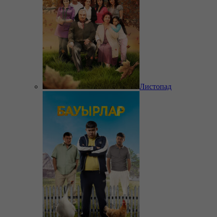
Листопад