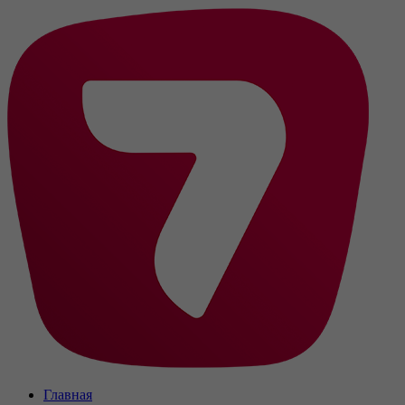
Главная