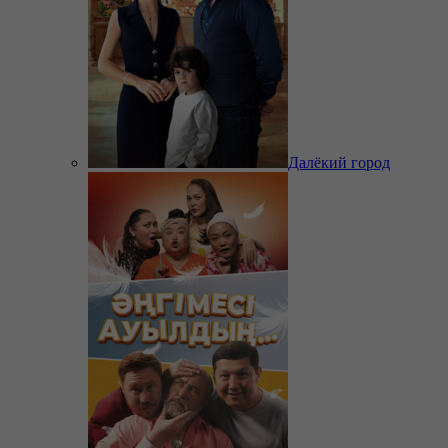
Далёкий город