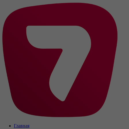
Главная