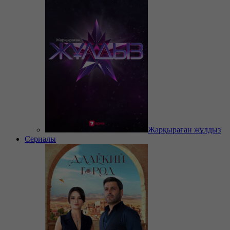
Жарқыраған жұлдыз
Сериалы