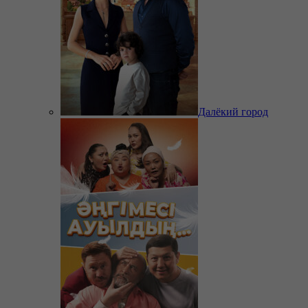
Далёкий город