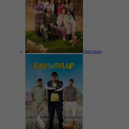
Листопад