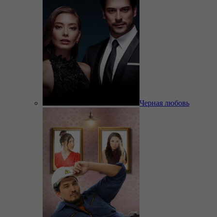
Черная любовь