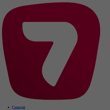
Главная