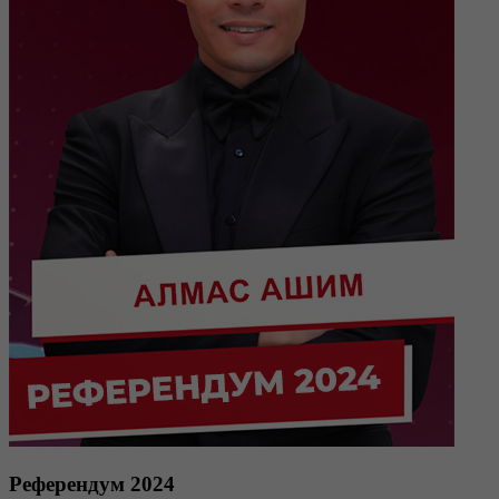
Референдум 2024