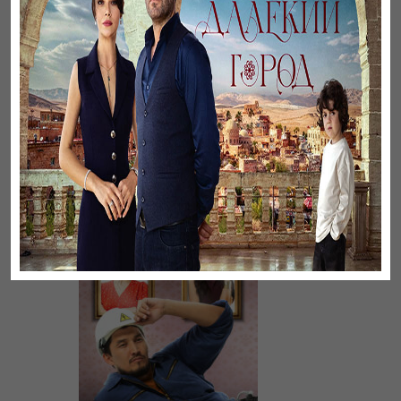
Черная любовь