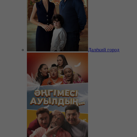
Далёкий город