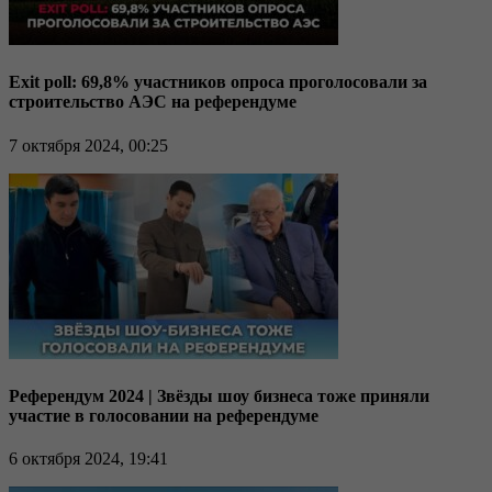
Exit poll: 69,8% участников опроса проголосовали за
строительство АЭС на референдуме
7 октября 2024, 00:25
Референдум 2024 | Звёзды шоу бизнеса тоже приняли
участие в голосовании на референдуме
6 октября 2024, 19:41