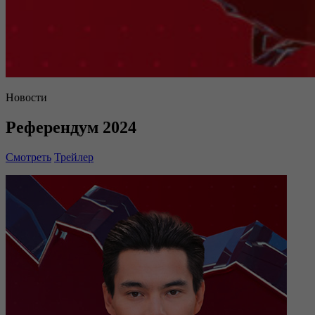
Новости
Референдум 2024
Смотреть
Трейлер