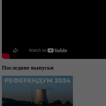
Последние выпуски