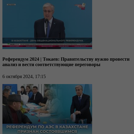
Референдум 2024 | Токаев: Правительству нужно провести
анализ и вести соответствующие переговоры
6 октября 2024, 17:15