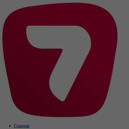
Главная