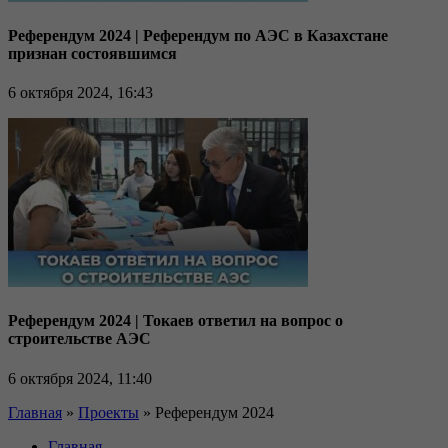
Референдум 2024 | Референдум по АЭС в Казахстане
признан состоявшимся
6 октября 2024, 16:43
Референдум 2024 | Токаев ответил на вопрос о
строительстве АЭС
6 октября 2024, 11:40
Главная
»
Проекты
»
Референдум 2024
Главная