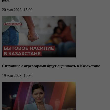
раза
20 мая 2023, 15:00
Ситуацию с агрессорами будут оценивать в Казахстане
19 мая 2023, 19:30