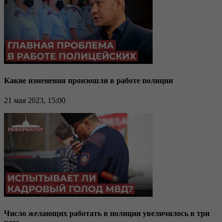
Какие изменения произошли в работе полиции
21 мая 2023, 15:00
Число желающих работать в полиции увеличилось в три