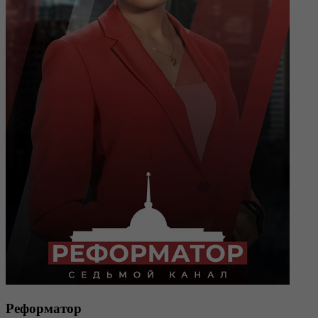
Реформатор