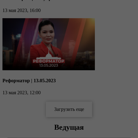
13 мая 2023, 16:00
Реформатор | 13.05.2023
13 мая 2023, 12:00
Ведущая