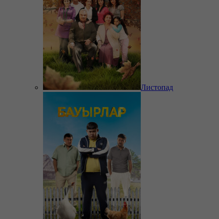
Листопад