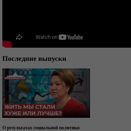
Последние выпуски
О результатах социальной политики