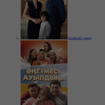
Далёкий город