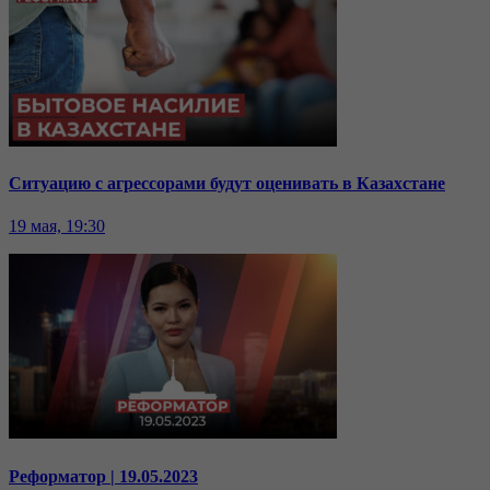
Ситуацию с агрессорами будут оценивать в Казахстане
19 мая, 19:30
Реформатор | 19.05.2023