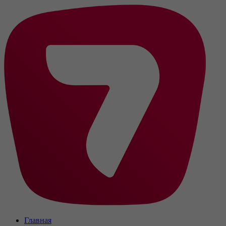
Главная