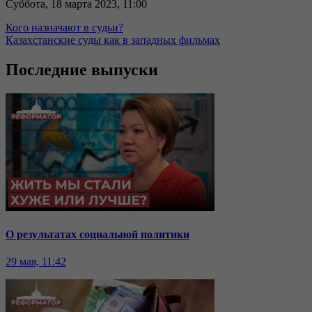
Суббота, 18 марта 2023, 11:00
Кого назначают в судьи?
Казахстанские суды как в западных фильмах
Последние выпуски
О результатах социальной политики
29 мая, 11:42