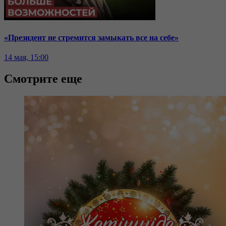
«Президент не стремится замыкать все на себе»
14 мая, 15:00
Смотрите еще