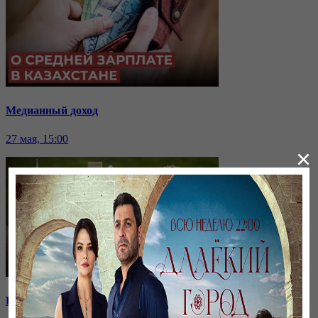
Медианный доход
27 мая, 15:00
×
Новая социальная политика