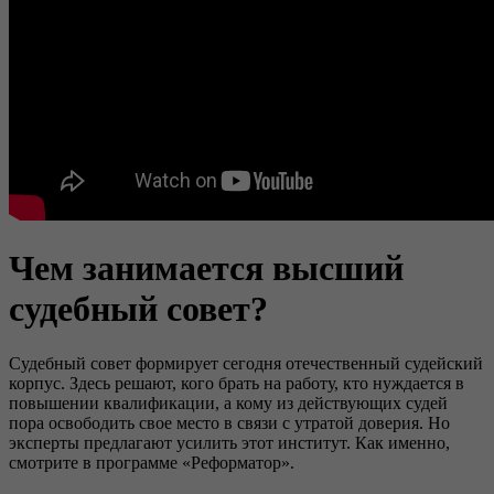
Чем занимается высший
судебный совет?
Судебный совет формирует сегодня отечественный судейский
корпус. Здесь решают, кого брать на работу, кто нуждается в
повышении квалификации, а кому из действующих судей
пора освободить свое место в связи с утратой доверия. Но
эксперты предлагают усилить этот институт. Как именно,
смотрите в программе «Реформатор».