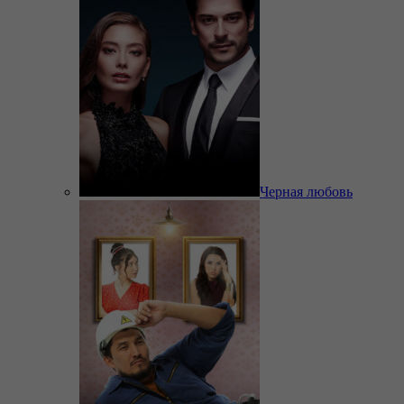
Черная любовь