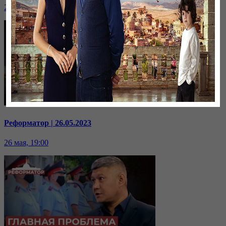
26 мая, 19:30
Реформатор | 26.05.2023
26 мая, 19:00