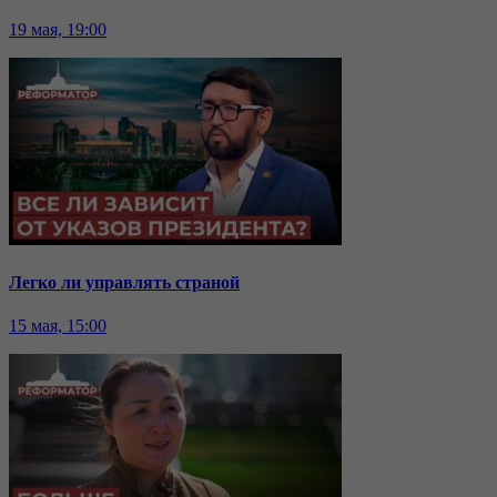
19 мая, 19:00
Легко ли управлять страной
15 мая, 15:00