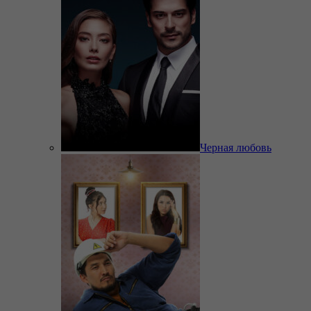
Черная любовь