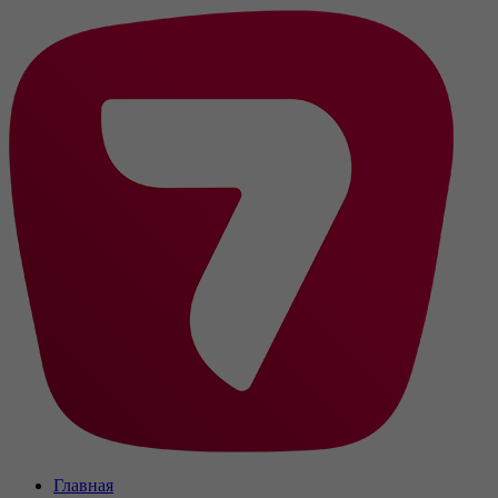
Главная