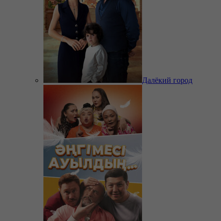
Далёкий город