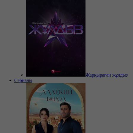
Жарқыраған жұлдыз
Сериалы