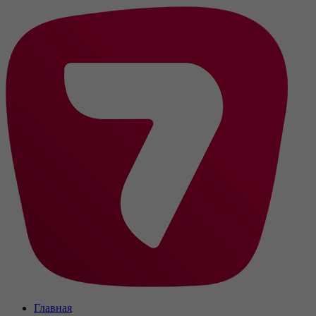
Главная