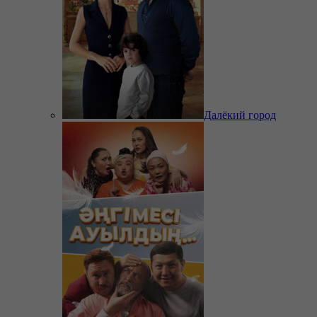
Далёкий город