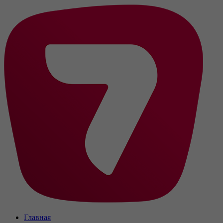
Главная