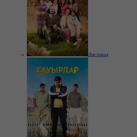
Листопад