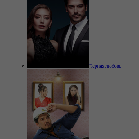
Черная любовь