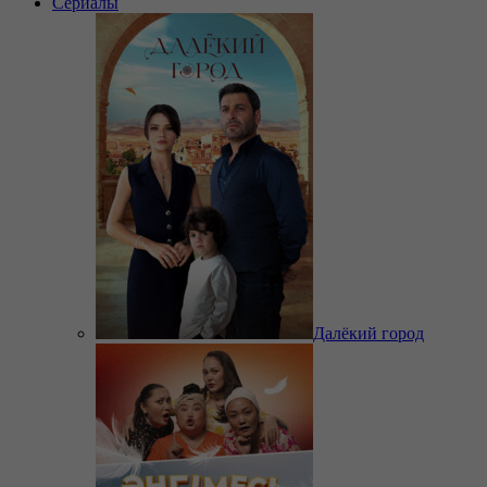
Сериалы
Далёкий город