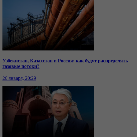
Узбекистан, Казахстан и Россия: как будут распределять
газовые потоки?
26 января, 20:29