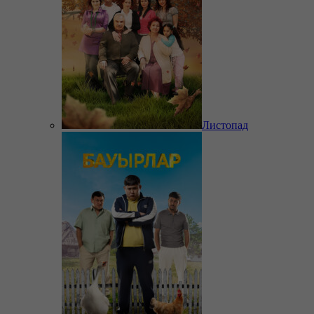
Листопад