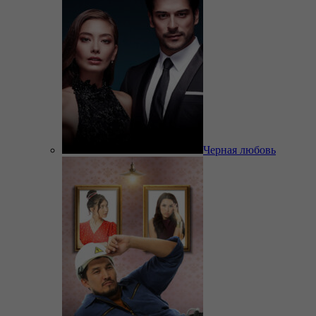
Черная любовь