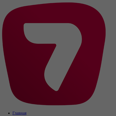
Главная