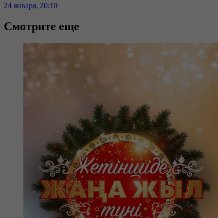
24 января, 20:10
Смотрите еще