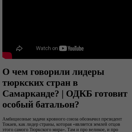
О чем говорили лидеры
тюркских стран в
Самарканде? | ОДКБ готовит
особый батальон?
Амбициозные задачи кровного союза обозначил президент
Токаев, как лидер страны, которая «является землей отцов
этого самого Тюркского мира». Там и про великое, и про