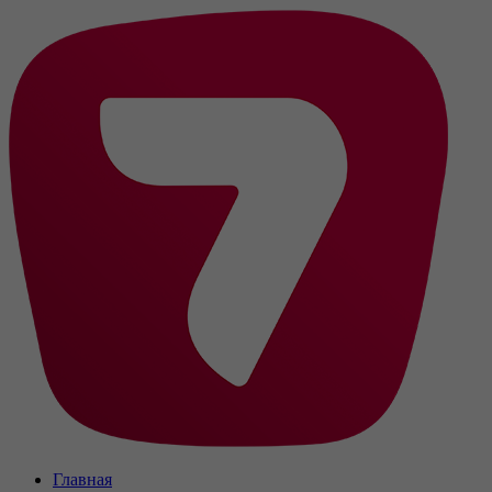
Главная