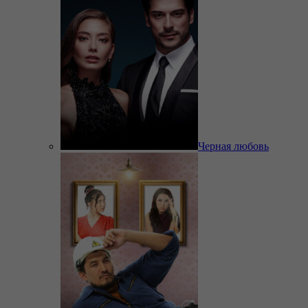
Черная любовь