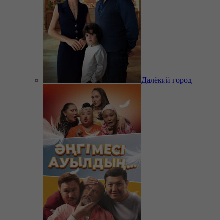
Далёкий город