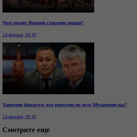
Чем грозит Японии старение нации?
24 января, 20:10
Хищение бюджета: что известно по делу Мухамедиулы?
24 января, 20:10
Смотрите еще