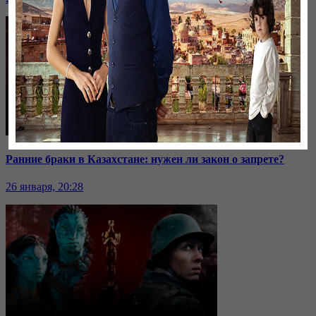
Ранние браки в Казахстане: нужен ли закон о запрете?
26 января, 20:28