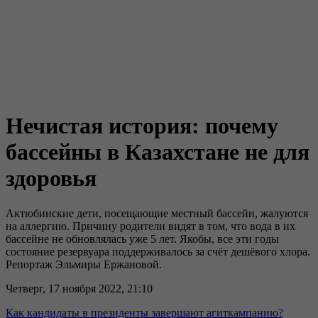
Нечистая история: почему
бассейны в Казахстане не для
здоровья
Актюбинские дети, посещающие местный бассейн, жалуются
на аллергию. Причину родители видят в том, что вода в их
бассейне не обновлялась уже 5 лет. Якобы, все эти годы
состояние резервуара поддерживалось за счёт дешёвого хлора.
Репортаж Эльмиры Ержановой.
Четверг, 17 ноября 2022, 21:10
Как кандидаты в президенты завершают агиткампанию?