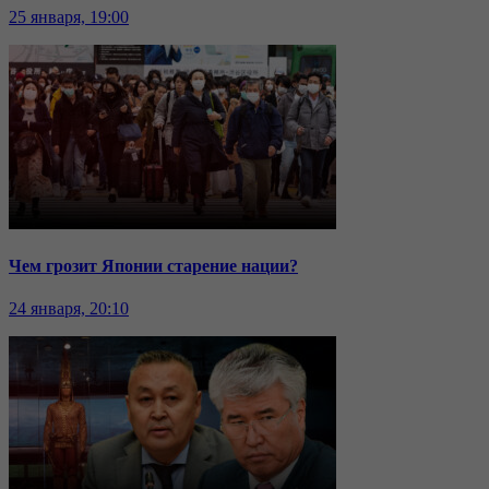
25 января, 19:00
Чем грозит Японии старение нации?
24 января, 20:10