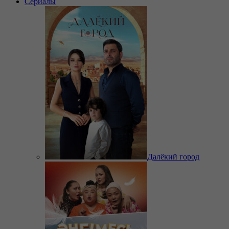
Сериалы
Далёкий город