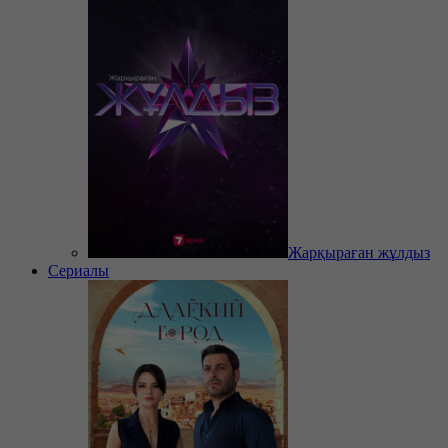
Жарқыраған жұлдыз
Сериалы