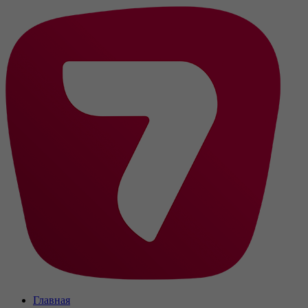
Главная