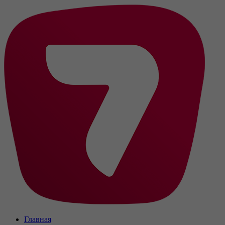
Главная