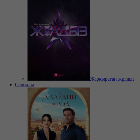
Жарқыраған жұлдыз
Сериалы