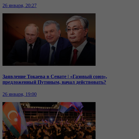
26 января, 20:27
Заявление Токаева в Сенате | «Газовый союз»,
предложенный Путиным, начал действовать?
26 января, 19:00