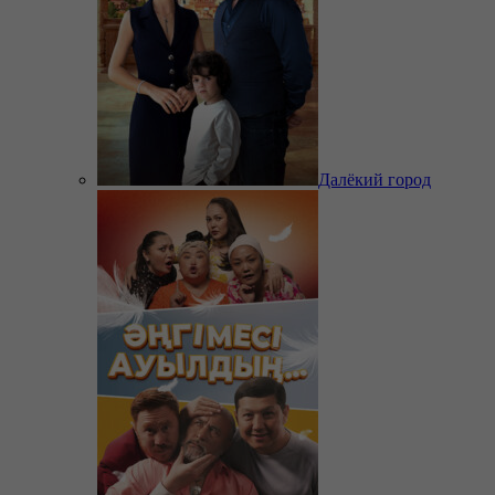
Далёкий город