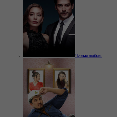
Черная любовь