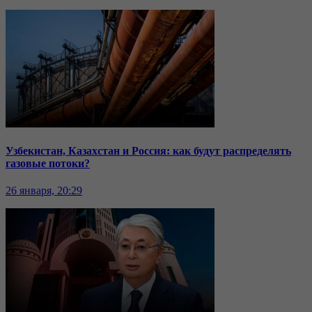
Узбекистан, Казахстан и Россия: как будут распределять
газовые потоки?
26 января, 20:29