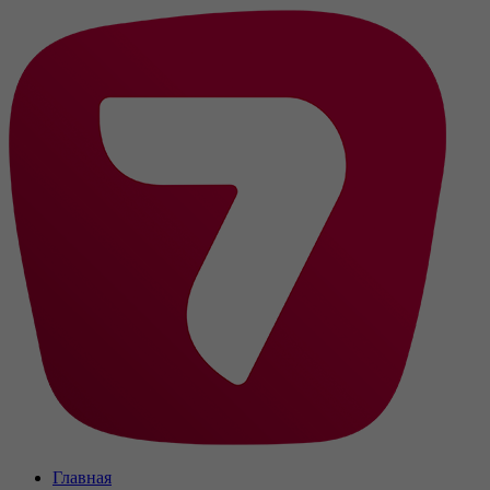
Главная