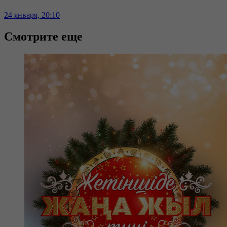
24 января, 20:10
Смотрите еще