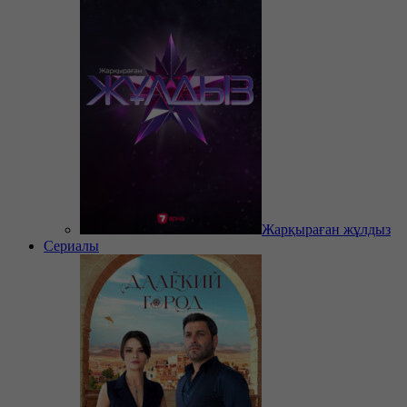
Жарқыраған жұлдыз
Сериалы