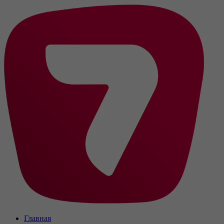
Главная