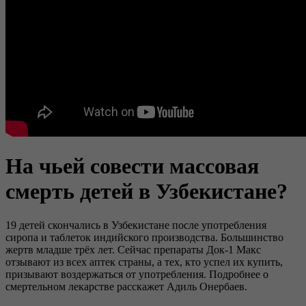
На чьей совести массовая
смерть детей в Узбекистане?
19 детей скончались в Узбекистане после употребления
сиропа и таблеток индийского производства. Большинство
жертв младше трёх лет. Сейчас препараты Док-1 Макс
отзывают из всех аптек страны, а тех, кто успел их купить,
призывают воздержаться от употребления. Подробнее о
смертельном лекарстве расскажет Адиль Онербаев.