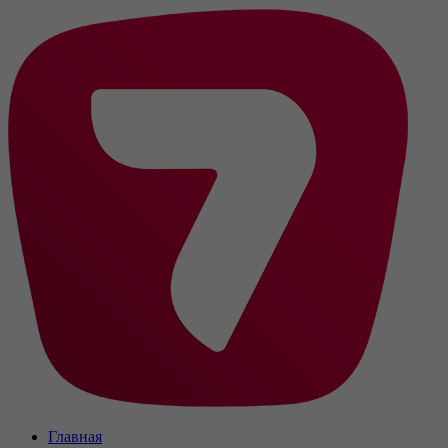
Главная