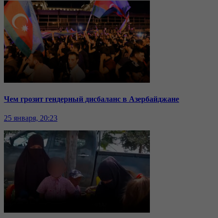
Чем грозит гендерный дисбаланс в Азербайджане
25 января, 20:23