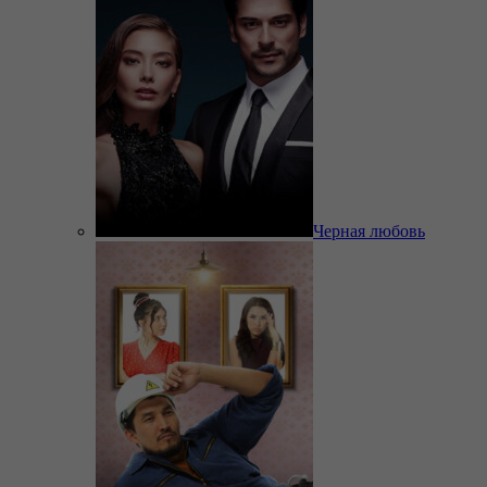
Черная любовь