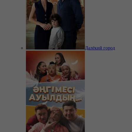
Далёкий город