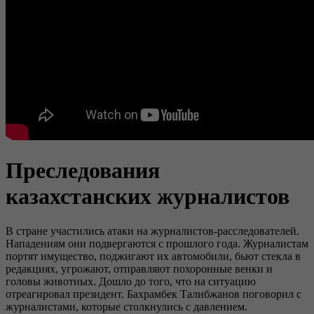
Преследования
казахстанских журналистов
В стране участились атаки на журналистов-расследователей.
Нападениям они подвергаются с прошлого года. Журналистам
портят имущество, поджигают их автомобили, бьют стекла в
редакциях, угрожают, отправляют похоронные венки и
головы животных. Дошло до того, что на ситуацию
отреагировал президент. Бахрамбек Талибжанов поговорил с
журналистами, которые столкнулись с давлением.