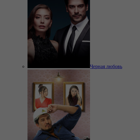
Черная любовь