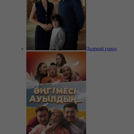
Далёкий город