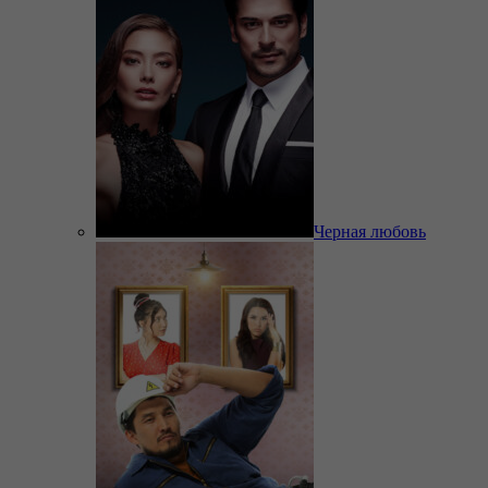
Черная любовь