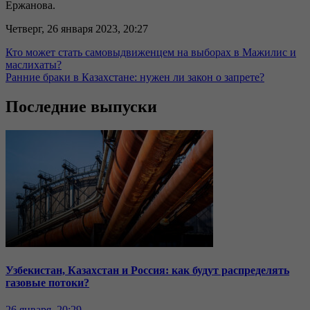
Ержанова.
Четверг, 26 января 2023, 20:27
Кто может стать самовыдвиженцем на выборах в Мажилис и
маслихаты?
Ранние браки в Казахстане: нужен ли закон о запрете?
Последние выпуски
Узбекистан, Казахстан и Россия: как будут распределять
газовые потоки?
26 января, 20:29