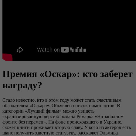
Премия «Оскар»: кто заберет
награду?
Стало известно, кто в этом году может стать счастливым
обладателем «Оскара». Объявлен список номинантов. В
категории «Лучший фильм» можно увидеть
экранизированную версию романа Ремарка «На западном
фронте без перемен». На фоне происходящего в Украине,
сюжет книги проживает вторую славу. У кого из актёров есть
шанс получить заветную статуэтку, расскажет Эльмира