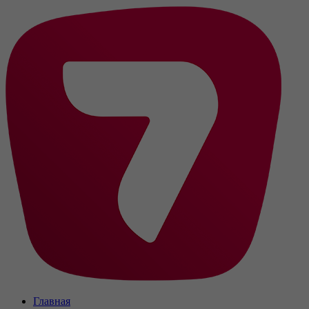
Главная