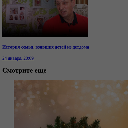
История семьи, взявших детей из детдома
24 января, 20:09
Смотрите еще