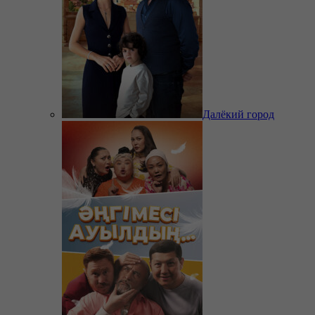
Далёкий город