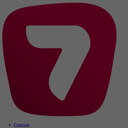
Главная