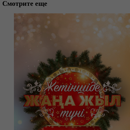
Смотрите еще