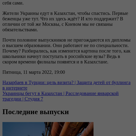
себя сами.
Жители Украины едут в Казахстан, чтобы спастись. Первые
беженцы уже тут. Что их здесь ждёт? И кто поддержит? В
отличии от той же Москвы, с Киевом мы не связаны
обязательствами.
Почти половине выпускников не пригождаются их дипломы
о высшем образовании. Они работают не по специальности.
Почему? Разбирались, как изменится картина после того, как
школьники начнут поступать в российские вузы? Ведь в
скором времени филиалы появятся и в Казахстане.
Пятница, 11 марта 2022, 19:00
Назарбаев в Турции: цель визита? | Защита детей от буллинга
в интернете
Украинцы бегут в Казахстан | Расследование январской
трагедии | Студия 7
Последние выпуски