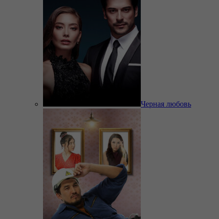
Черная любовь