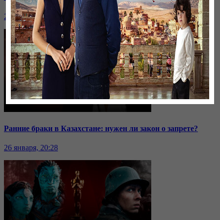
26 января, 20:28
Ранние браки в Казахстане: нужен ли закон о запрете?
26 января, 20:28