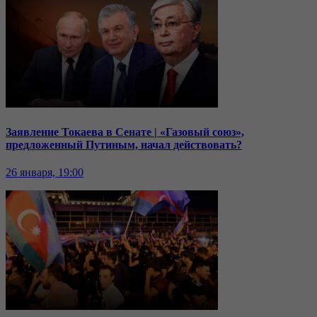
Заявление Токаева в Сенате | «Газовый союз»,
предложенный Путиным, начал действовать?
26 января, 19:00