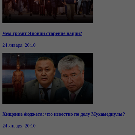
Чем грозит Японии старение нации?
24 января, 20:10
Хищение бюджета: что известно по делу Мухамедиулы?
24 января, 20:10