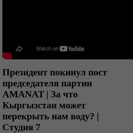
Президент покинул пост
председателя партии
AMANAT | За что
Кыргызстан может
перекрыть нам воду? |
Студия 7