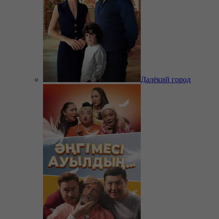
Далёкий город