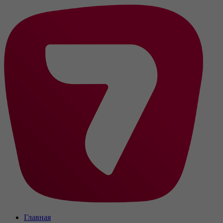
Главная