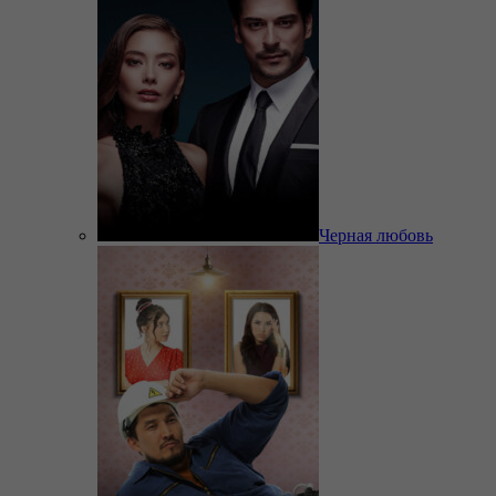
Черная любовь