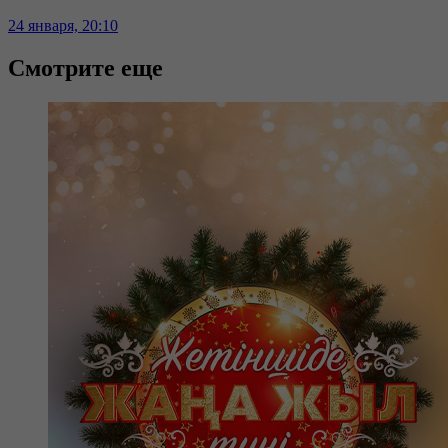
24 января, 20:10
Смотрите еще