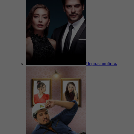
Черная любовь