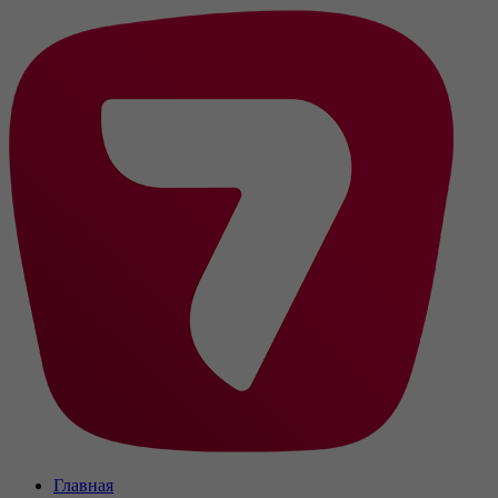
Главная