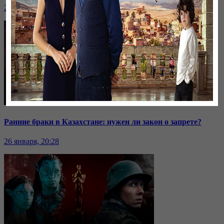
26 января, 20:28
Ранние браки в Казахстане: нужен ли закон о запрете?
26 января, 20:28