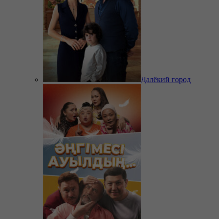
Далёкий город