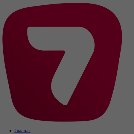
Главная