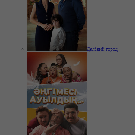
Далёкий город