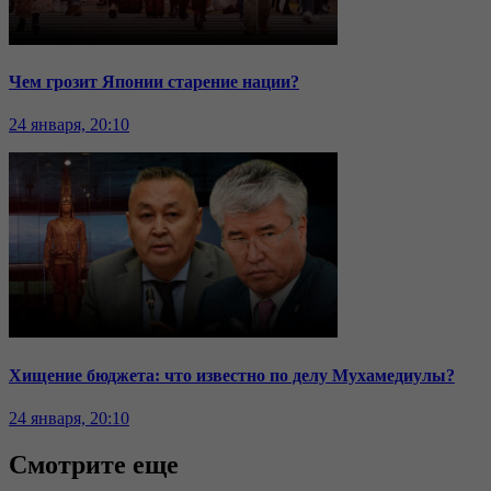
Чем грозит Японии старение нации?
24 января, 20:10
Хищение бюджета: что известно по делу Мухамедиулы?
24 января, 20:10
Смотрите еще