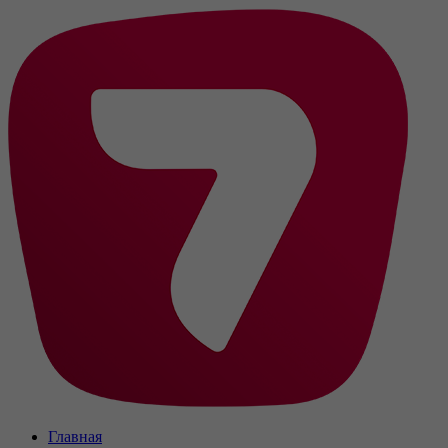
Главная