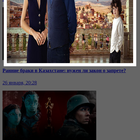
Ранние браки в Казахстане: нужен ли закон о запрете?
26 января, 20:28