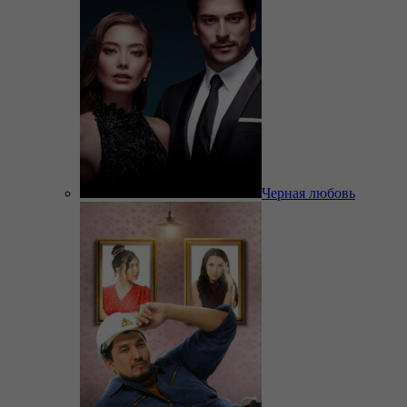
Черная любовь